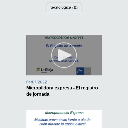
tecnológica
(11)
04/07/2022
Micropíldora express - El registro
de jornada