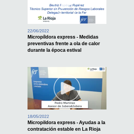
22/06/2022
Micropíldora express - Medidas
preventivas frente a ola de calor
durante la época estival
18/05/2022
Micropildora express - Ayudas a la
contratación estable en La Rioja