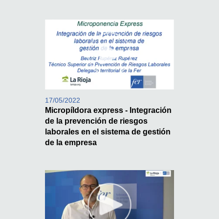
17/05/2022
Micropíldora express - Integración
de la prevención de riesgos
laborales en el sistema de gestión
de la empresa