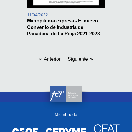
11/04/2022
Micropildora express - El nuevo
Convenio de Industria de
Panadería de La Rioja 2021-2023
Anterior
Siguiente
Miembro de