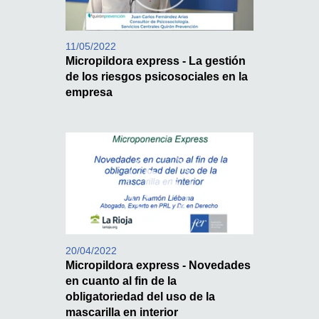
11/05/2022
Micropildora express - La gestión
de los riesgos psicosociales en la
empresa
20/04/2022
Micropildora express - Novedades
en cuanto al fin de la
obligatoriedad del uso de la
mascarilla en interior