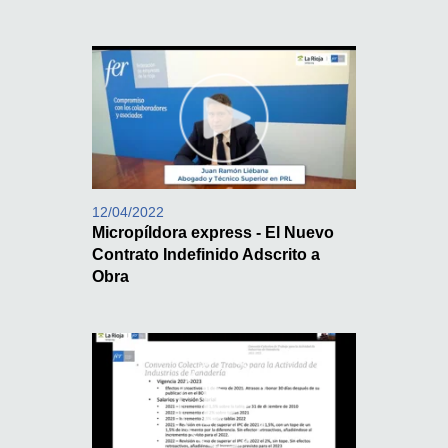
12/04/2022
Micropíldora express - El Nuevo
Contrato Indefinido Adscrito a
Obra