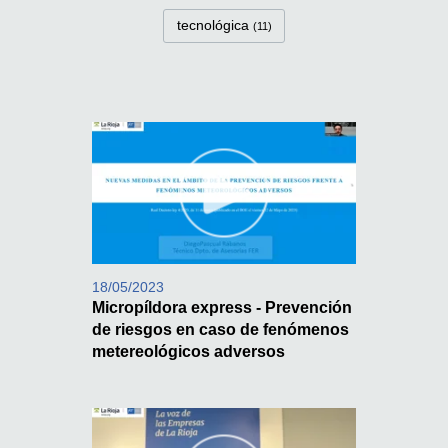
tecnológica
(11)
18/05/2023
Micropíldora express - Prevención
de riesgos en caso de fenómenos
metereológicos adversos