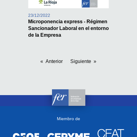
23/12/2022
Microponencia express - Régimen
Sancionador Laboral en el entorno
de la Empresa
Anterior
Siguiente
Miembro de