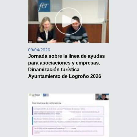
09/04/2026
Jornada sobre la línea de ayudas
para asociaciones y empresas.
Dinamización turística
Ayuntamiento de Logroño 2026