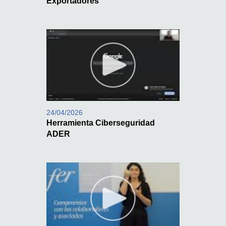
Exportadores
24/04/2026
Herramienta Ciberseguridad
ADER