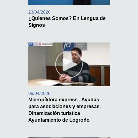
23/04/2026
¿Quienes Somos? En Lengua de
Signos
09/04/2026
Micropíldora express - Ayudas
para asociaciones y empresas.
Dinamización turística
Ayuntamiento de Logroño