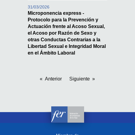
31/03/2026
Microponencia express -
Protocolo para la Prevención y
Actuación frente al Acoso Sexual,
el Acoso por Razón de Sexo y
otras Conductas Contrarias a la
Libertad Sexual e Integridad Moral
en el Ámbito Laboral
Anterior
Siguiente