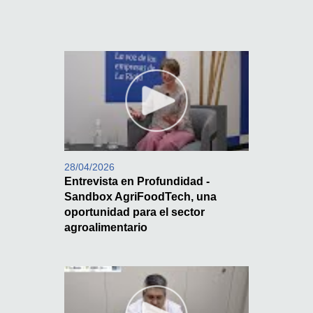
28/04/2026
Entrevista en Profundidad -
Sandbox AgriFoodTech, una
oportunidad para el sector
agroalimentario