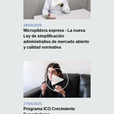
28/04/2026
Micropíldora express - La nueva
Ley de simplificación
administrativa de mercado abierto
y calidad normativa
27/04/2026
Programa ICO Crecimiento