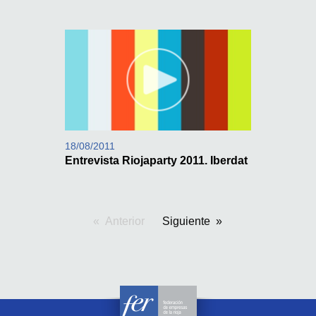
18/08/2011
Entrevista Riojaparty 2011. Iberdat
Anterior
pagina
Siguiente