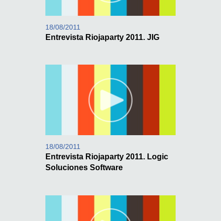
18/08/2011
Entrevista Riojaparty 2011. JIG
18/08/2011
Entrevista Riojaparty 2011. Logic
Soluciones Software