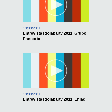
18/08/2011
Entrevista Riojaparty 2011. Grupo
Pancorbo
18/08/2011
Entrevista Riojaparty 2011. Eniac