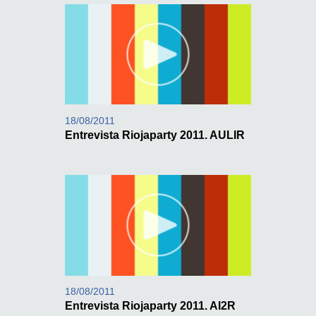
18/08/2011
Entrevista Riojaparty 2011. AULIR
18/08/2011
Entrevista Riojaparty 2011. AI2R