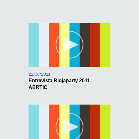
22/08/2011
Entrevista Riojaparty 2011.
AERTIC