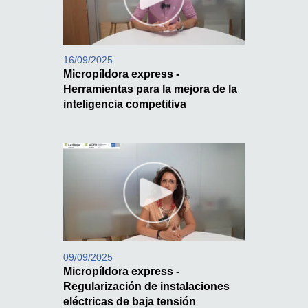
16/09/2025
Micropíldora express -
Herramientas para la mejora de la
inteligencia competitiva
09/09/2025
Micropíldora express -
Regularización de instalaciones
eléctricas de baja tensión