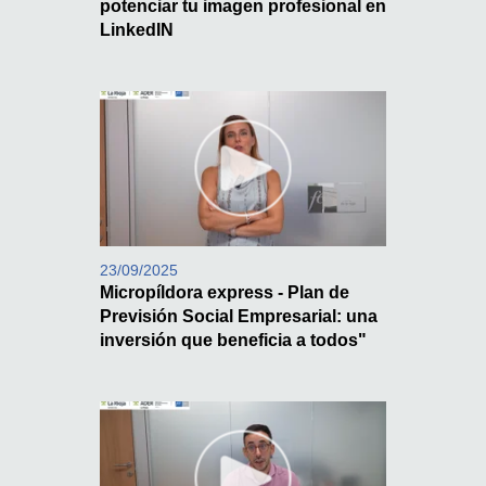
potenciar tu imagen profesional en
LinkedIN
23/09/2025
Micropíldora express - Plan de
Previsión Social Empresarial: una
inversión que beneficia a todos"