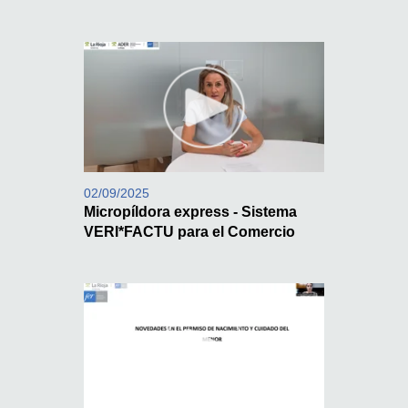
02/09/2025
Micropíldora express - Sistema
VERI*FACTU para el Comercio