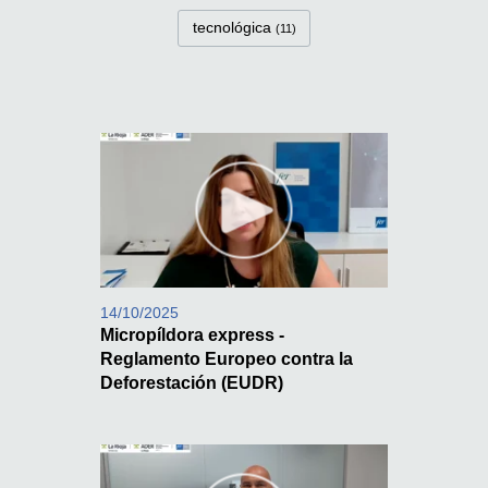
tecnológica
(11)
14/10/2025
Micropíldora express -
Reglamento Europeo contra la
Deforestación (EUDR)