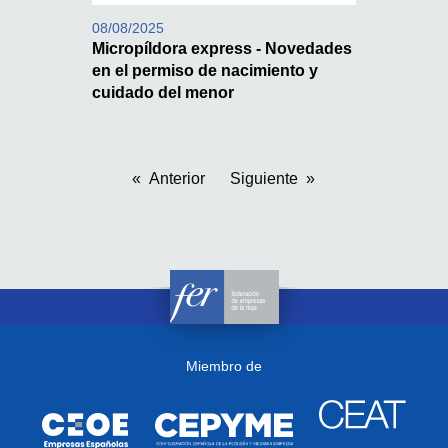
08/08/2025
Micropíldora express - Novedades
en el permiso de nacimiento y
cuidado del menor
Anterior
Siguiente
Miembro de