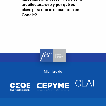
arquitectura web y por qué es
clave para que te encuentren en
Google?
Miembro de