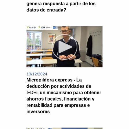
genera respuesta a partir de los
datos de entrada?
10/12/2024
Micropíldora express - La
deducción por actividades de
I+D+i, un mecanismo para obtener
ahorros fiscales, financiación y
rentabilidad para empresas e
inversores