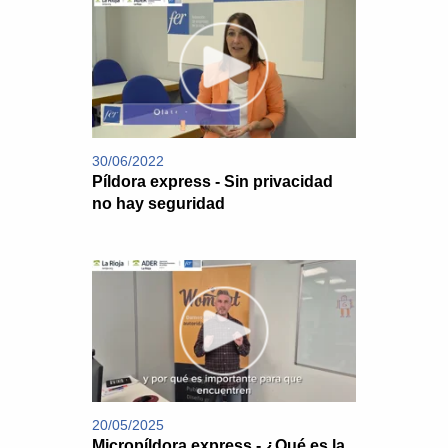
30/06/2022
Píldora express - Sin privacidad
no hay seguridad
20/05/2025
Micropíldora express - ¿Qué es la