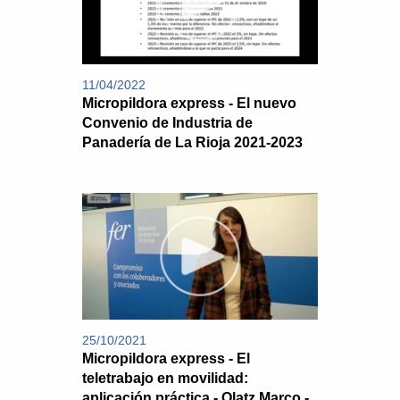
11/04/2022
Micropildora express - El nuevo
Convenio de Industria de
Panadería de La Rioja 2021-2023
25/10/2021
Micropildora express - El
teletrabajo en movilidad:
aplicación práctica - Olatz Marco -