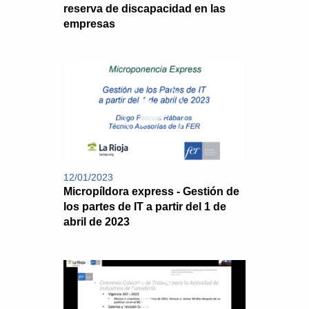
reserva de discapacidad en las
empresas
12/01/2023
Micropíldora express - Gestión de
los partes de IT a partir del 1 de
abril de 2023