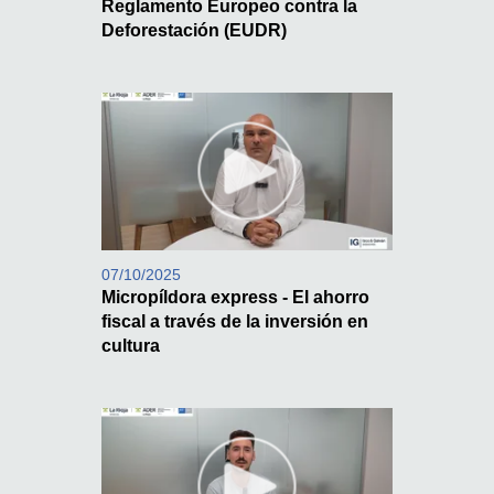
Reglamento Europeo contra la
Deforestación (EUDR)
07/10/2025
Micropíldora express - El ahorro
fiscal a través de la inversión en
cultura