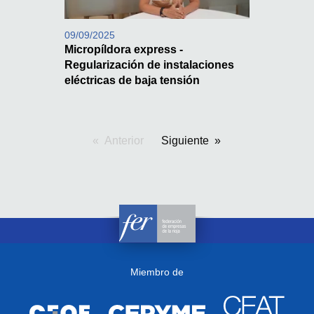
09/09/2025
Micropíldora express -
Regularización de instalaciones
eléctricas de baja tensión
Anterior
pagina
Siguiente
Miembro de