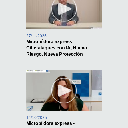
27/11/2025
Micropíldora express -
Ciberataques con IA, Nuevo
Riesgo, Nueva Protección
14/10/2025
Micropíldora express -