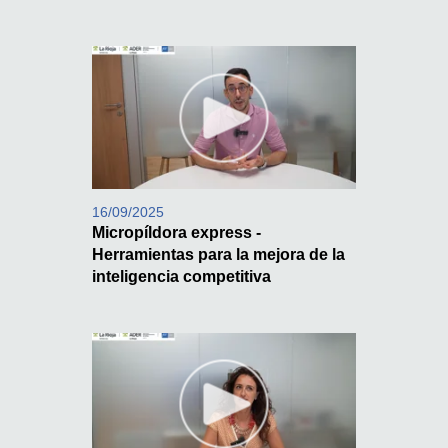
16/09/2025
Micropíldora express -
Herramientas para la mejora de la
inteligencia competitiva