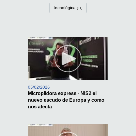
tecnológica
(11)
05/02/2026
Micropíldora express - NIS2 el
nuevo escudo de Europa y como
nos afecta