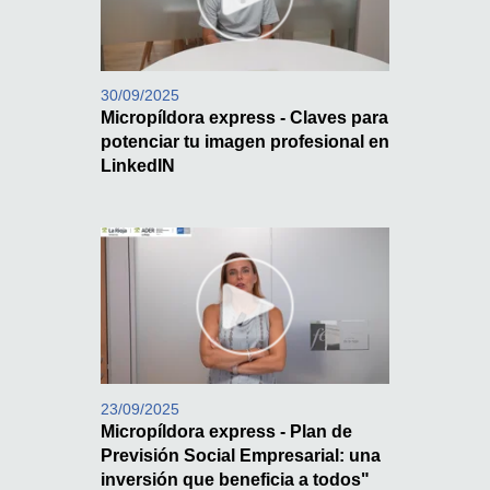
30/09/2025
Micropíldora express - Claves para
potenciar tu imagen profesional en
LinkedIN
23/09/2025
Micropíldora express - Plan de
Previsión Social Empresarial: una
inversión que beneficia a todos"