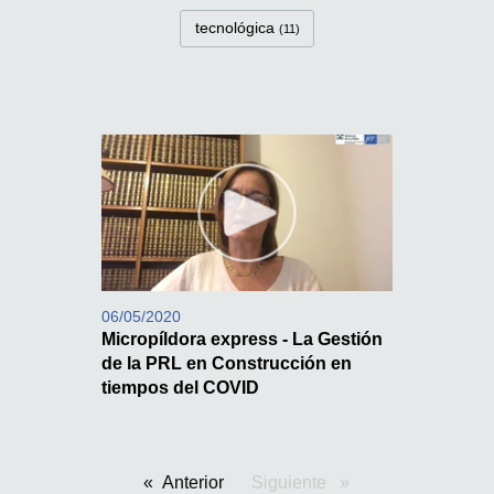
tecnológica
(11)
06/05/2020
Micropíldora express - La Gestión
de la PRL en Construcción en
tiempos del COVID
Anterior
Siguiente
pagina