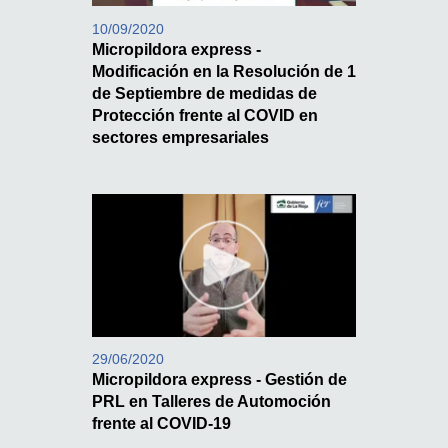
10/09/2020
Micropildora express -
Modificación en la Resolución de 1
de Septiembre de medidas de
Protección frente al COVID en
sectores empresariales
29/06/2020
Micropildora express - Gestión de
PRL en Talleres de Automoción
frente al COVID-19