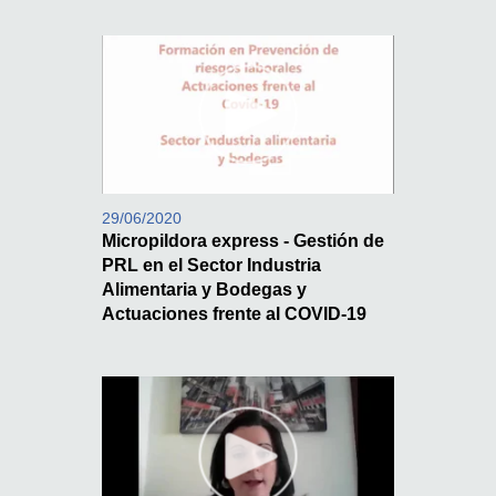
29/06/2020
Micropildora express - Gestión de
PRL en el Sector Industria
Alimentaria y Bodegas y
Actuaciones frente al COVID-19