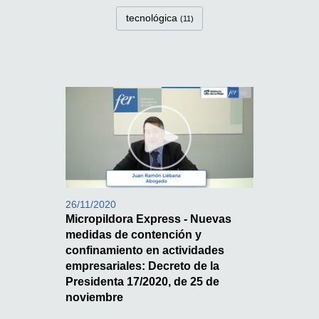
tecnológica
(11)
26/11/2020
Micropildora Express - Nuevas
medidas de contención y
confinamiento en actividades
empresariales: Decreto de la
Presidenta 17/2020, de 25 de
noviembre