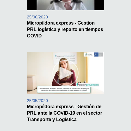
25/06/2020
Micropildora express - Gestion
PRL logística y reparto en tiempos
COVID
25/05/2020
Micropíldora express - Gestión de
PRL ante la COVID-19 en el sector
Transporte y Logística