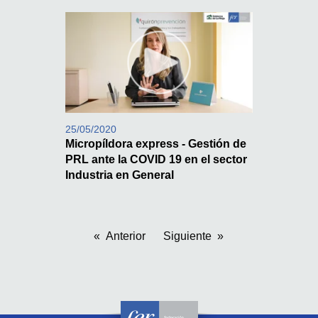
25/05/2020
Micropíldora express - Gestión de
PRL ante la COVID 19 en el sector
Industria en General
Anterior
Siguiente