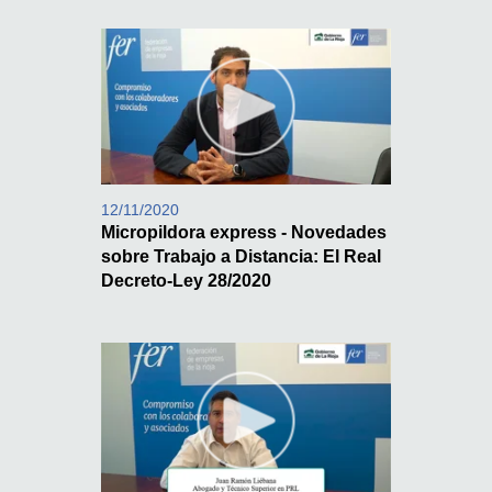
12/11/2020
Micropildora express - Novedades
sobre Trabajo a Distancia: El Real
Decreto-Ley 28/2020