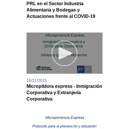
PRL en el Sector Industria
Alimentaria y Bodegas y
Actuaciones frente al COVID-19
16/11/2021
Micropildora express - Inmigración
Corporativa y Extranjería
Corporativa