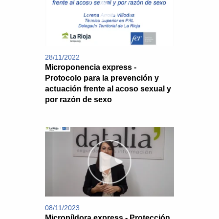
28/11/2022
Microponencia express -
Protocolo para la prevención y
actuación frente al acoso sexual y
por razón de sexo
08/11/2023
Micropíldora express - Protección