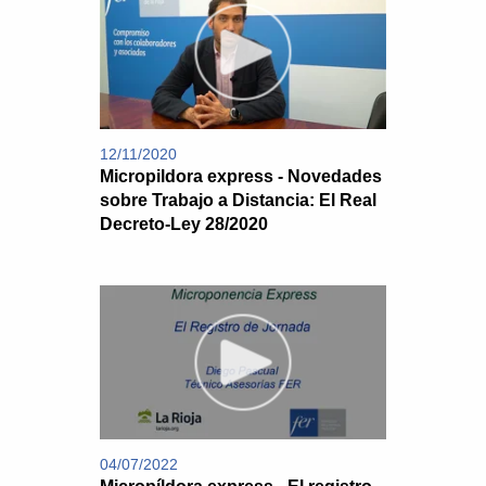
12/11/2020
Micropildora express - Novedades
sobre Trabajo a Distancia: El Real
Decreto-Ley 28/2020
04/07/2022