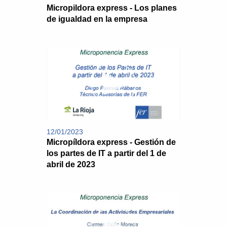
Micropildora express - Los planes
de igualdad en la empresa
12/01/2023
Micropíldora express - Gestión de
los partes de IT a partir del 1 de
abril de 2023