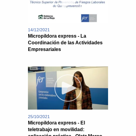
14/12/2021
Micropildora express - La
Coordinación de las Actividades
Empresariales
25/10/2021
Micropildora express - El
teletrabajo en movilidad: