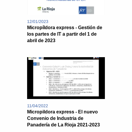
12/01/2023
Micropíldora express - Gestión de
los partes de IT a partir del 1 de
abril de 2023
11/04/2022
Micropildora express - El nuevo
Convenio de Industria de
Panadería de La Rioja 2021-2023