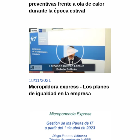
preventivas frente a ola de calor
durante la época estival
18/11/2021
Micropildora express - Los planes
de igualdad en la empresa