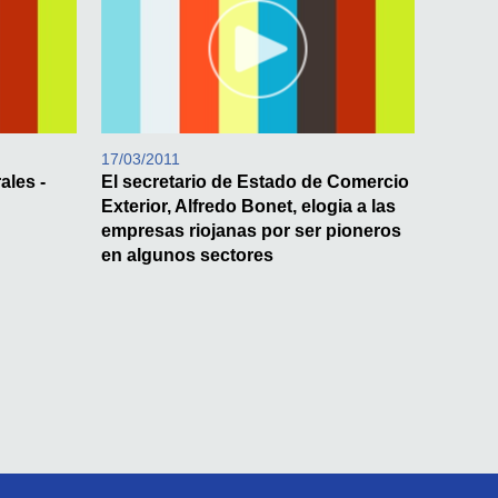
17/03/2011
ales -
El secretario de Estado de Comercio
Exterior, Alfredo Bonet, elogia a las
empresas riojanas por ser pioneros
en algunos sectores