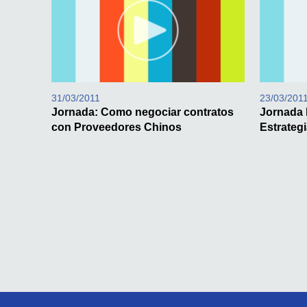
31/03/2011
23/03/201
Jornada: Como negociar contratos
Jornada 
con Proveedores Chinos
Estrateg