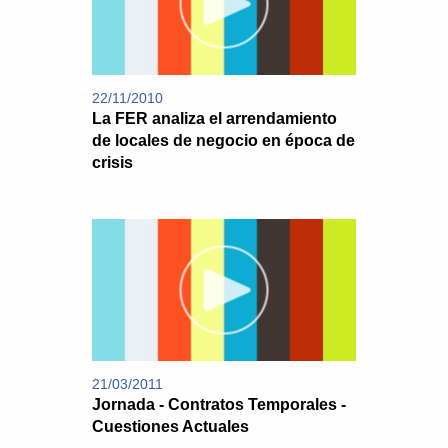
22/11/2010
La FER analiza el arrendamiento
de locales de negocio en época de
crisis
21/03/2011
Jornada - Contratos Temporales -
Cuestiones Actuales