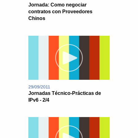
Jornada: Como negociar
contratos con Proveedores
Chinos
29/09/2011
Jornadas Técnico-Prácticas de
IPv6 - 2/4