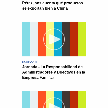
Pérez, nos cuenta qué productos
se exportan bien a China
05/05/2010
Jornada - La Responsabilidad de
Administradores y Directivos en la
Empresa Familiar