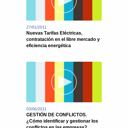
27/01/2011
Nuevas Tarifas Eléctricas,
contratación en el libre mercado y
eficiencia energética
03/06/2011
GESTIÓN DE CONFLICTOS.
¿Cómo identificar y gestionar los
conflictos en las empresas?