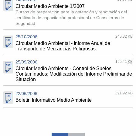
Circular Medio Ambiente 1/2007
Cursos de preparación para la obtención y renovación del
certificado de capacitación profesional de Consejeros de
Seguridad
25/10/2006
245.32
KB
Circular Medio Ambiental - Informe Anual de
Transporte de Mercancías Peligrosas
25/09/2006
195.41
KB
Circular Medio Ambiente - Control de Suelos
Contaminados: Modificación del Informe Preliminar de
Situación
22/06/2006
391.92
KB
Boletín Informativo Medio Ambiente