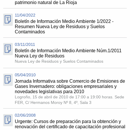
patrimonio natural de La Rioja
11/04/2022
Boletín de Información Medio Ambiente 1/2022 -
Resumen Nueva Ley de Residuos y Suelos
Contaminados
03/11/2011
Boletín de Información Medio Ambiente Núm.1/2011
Nueva Ley de Residuos
Nueva Ley de Residuos y Suelos Contaminados
05/04/2010
Jornada Informativa sobre Comercio de Emisiones de
Gases Invernadero: obligaciones empresariales y
novedades legislativas para 2010
Logroño, 15 de abril de 2010 de 17:00 a 19:00 horas. Sede
FER, C/ Hermanos Moroy Nº 8, 4º, Sala 3
02/06/2008
Urgente: Cursos de preparación para la obtención y
renovación del certificado de capacitación profesional