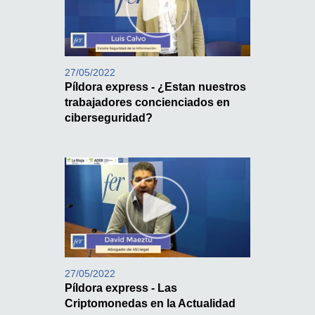
27/05/2022
Píldora express - ¿Estan nuestros
trabajadores concienciados en
ciberseguridad?
27/05/2022
Píldora express - Las
Criptomonedas en la Actualidad