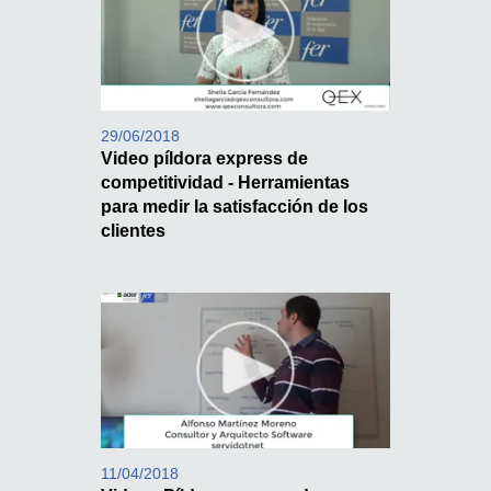
29/06/2018
Video píldora express de
competitividad - Herramientas
para medir la satisfacción de los
clientes
11/04/2018