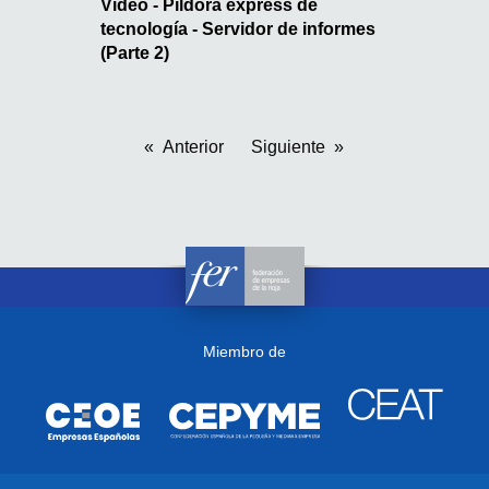
Video - Píldora express de
tecnología - Servidor de informes
(Parte 2)
Anterior
Siguiente
Miembro de