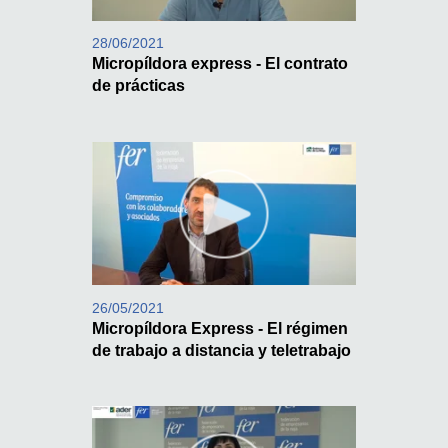
28/06/2021
Micropíldora express - El contrato
de prácticas
26/05/2021
Micropíldora Express - El régimen
de trabajo a distancia y teletrabajo