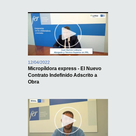
12/04/2022
Micropíldora express - El Nuevo
Contrato Indefinido Adscrito a
Obra