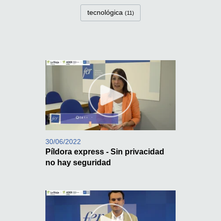
tecnológica
(11)
30/06/2022
Píldora express - Sin privacidad
no hay seguridad