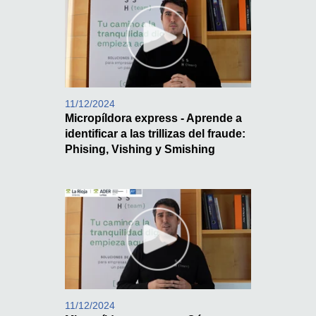
11/12/2024
Micropíldora express - Aprende a
identificar a las trillizas del fraude:
Phising, Vishing y Smishing
11/12/2024