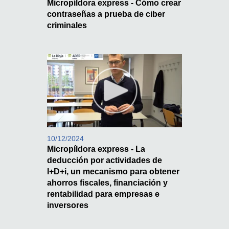
Micropíldora express - Cómo crear
contraseñas a prueba de ciber
criminales
10/12/2024
Micropíldora express - La
deducción por actividades de
I+D+i, un mecanismo para obtener
ahorros fiscales, financiación y
rentabilidad para empresas e
inversores