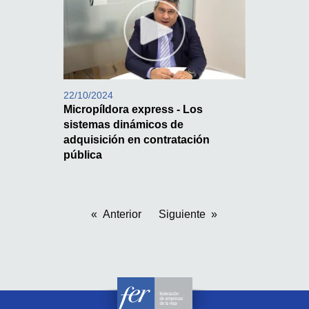
22/10/2024
Micropíldora express - Los
sistemas dinámicos de
adquisición en contratación
pública
Anterior
Siguiente