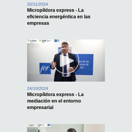
20/11/2024
Micropíldora express - La
eficiencia energéntica en las
empresas
24/10/2024
Micropíldora express - La
mediación en el entorno
empresarial