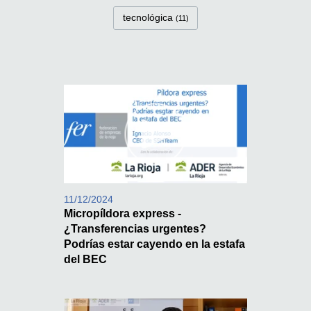
tecnológica
(11)
11/12/2024
Micropíldora express -
¿Transferencias urgentes?
Podrías estar cayendo en la estafa
del BEC