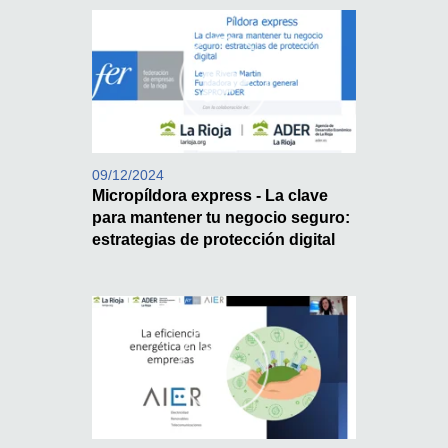
09/12/2024
Micropíldora express - La clave
para mantener tu negocio seguro:
estrategias de protección digital