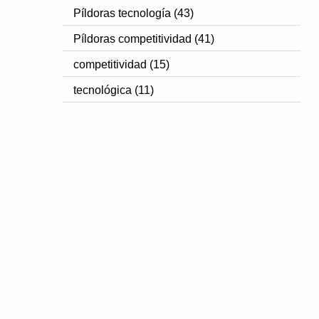
Píldoras tecnología (43)
Píldoras competitividad (41)
competitividad (15)
tecnológica (11)