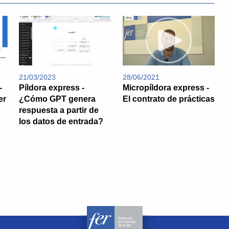
21/03/2023
28/06/2021
-
Píldora express -
Micropíldora express -
er
¿Cómo GPT genera
El contrato de prácticas
respuesta a partir de
los datos de entrada?