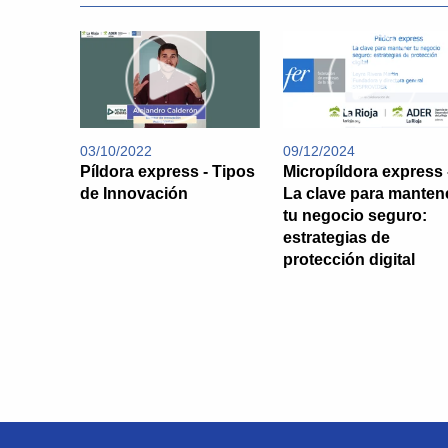
03/10/2022
09/12/2024
Píldora express - Tipos
Micropíldora express 
de Innovación
La clave para manten
tu negocio seguro:
estrategias de
protección digital