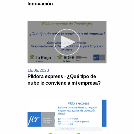
Innovación
15/05/2023
Píldora express - ¿Qué tipo de
nube le conviene a mi empresa?