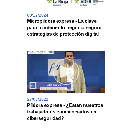
09/12/2024
Micropíldora express - La clave
para mantener tu negocio seguro:
estrategias de protección digital
27/05/2022
Píldora express - ¿Estan nuestros
trabajadores concienciados en
ciberseguridad?