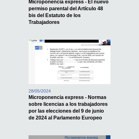
Microponencia express - El nuevo
permiso parental del Artículo 48
bis del Estatuto de los
Trabajadores
28/05/2024
Microponencia express - Normas
sobre licencias a los trabajadores
por las elecciones del 9 de junio
de 2024 al Parlamento Europeo