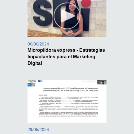
06/06/2024
Micropíldora express - Estrategias
Impactantes para el Marketing
Digital
29/05/2024