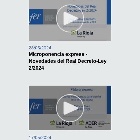
28/05/2024
Microponencia express -
Novedades del Real Decreto-Ley
2/2024
17/05/2024