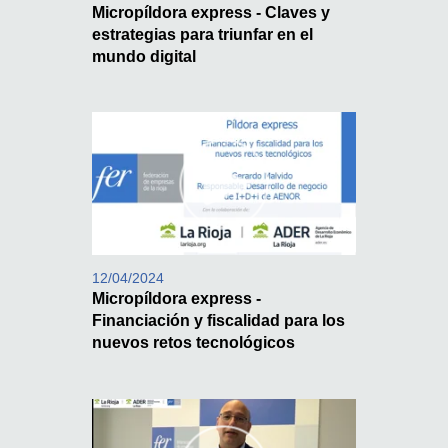
Micropíldora express - Claves y
estrategias para triunfar en el
mundo digital
12/04/2024
Micropíldora express -
Financiación y fiscalidad para los
nuevos retos tecnológicos