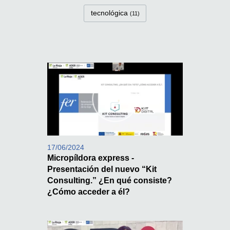
tecnológica
(11)
17/06/2024
Micropíldora express -
Presentación del nuevo “Kit
Consulting.” ¿En qué consiste?
¿Cómo acceder a él?