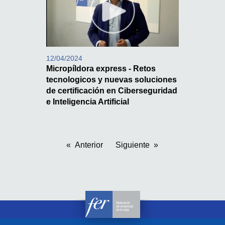
12/04/2024
Micropíldora express - Retos
tecnologicos y nuevas soluciones
de certificación en Ciberseguridad
e Inteligencia Artificial
Anterior
Siguiente