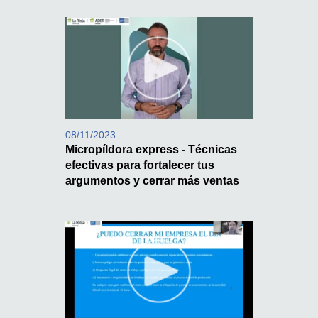
08/11/2023
Micropíldora express - Técnicas
efectivas para fortalecer tus
argumentos y cerrar más ventas