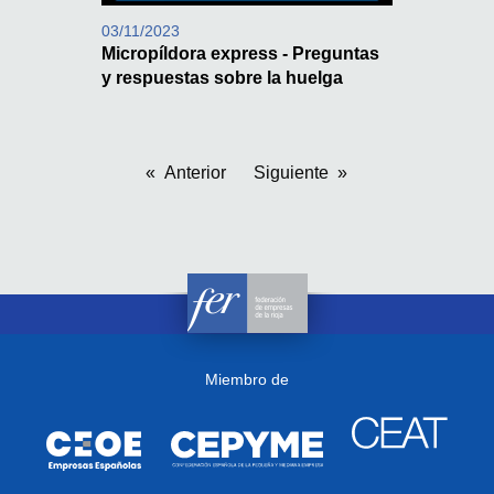
03/11/2023
Micropíldora express - Preguntas
y respuestas sobre la huelga
Anterior
Siguiente
Miembro de