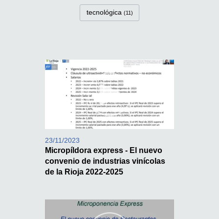
tecnológica
(11)
23/11/2023
Micropíldora express - El nuevo
convenio de industrias vinícolas
de la Rioja 2022-2025