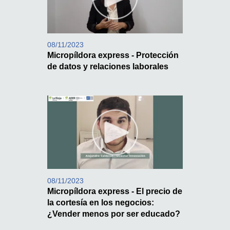
08/11/2023
Micropíldora express - Protección
de datos y relaciones laborales
08/11/2023
Micropíldora express - El precio de
la cortesía en los negocios:
¿Vender menos por ser educado?