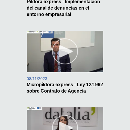
Píldora express - Implementación
del canal de denuncias en el
entorno empresarial
08/11/2023
Micropíldora express - Ley 12/1992
sobre Contrato de Agencia