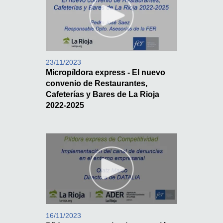
23/11/2023
Micropíldora express - El nuevo
convenio de Restaurantes,
Cafeterías y Bares de La Rioja
2022-2025
16/11/2023