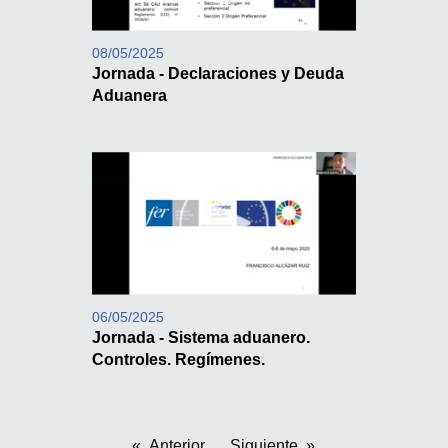
08/05/2025
Jornada - Declaraciones y Deuda
Aduanera
06/05/2025
Jornada - Sistema aduanero.
Controles. Regímenes.
Anterior
Siguiente