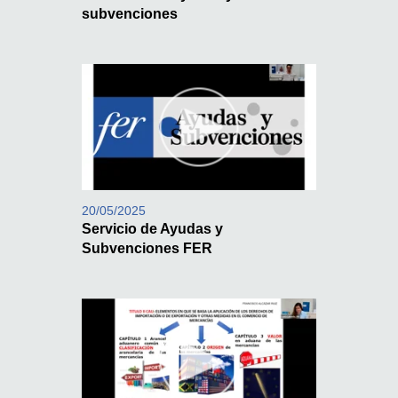
subvenciones
20/05/2025
Servicio de Ayudas y
Subvenciones FER