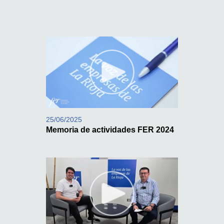
25/06/2025
Memoria de actividades FER 2024