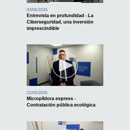
03/06/2025
Entrevista en profundidad - La
Ciberseguridad, una inversión
imprescindible
22/05/2025
Micropíldora express -
Contratación pública ecológica