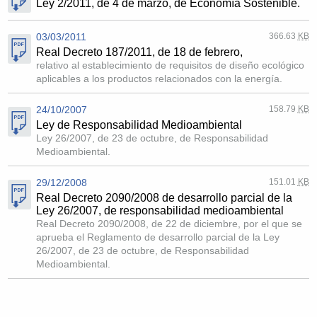
Ley 2/2011, de 4 de marzo, de Economía Sostenible.
03/03/2011
366.63
KB
Real Decreto 187/2011, de 18 de febrero,
relativo al establecimiento de requisitos de diseño ecológico
aplicables a los productos relacionados con la energía.
24/10/2007
158.79
KB
Ley de Responsabilidad Medioambiental
Ley 26/2007, de 23 de octubre, de Responsabilidad
Medioambiental.
29/12/2008
151.01
KB
Real Decreto 2090/2008 de desarrollo parcial de la
Ley 26/2007, de responsabilidad medioambiental
Real Decreto 2090/2008, de 22 de diciembre, por el que se
aprueba el Reglamento de desarrollo parcial de la Ley
26/2007, de 23 de octubre, de Responsabilidad
Medioambiental.