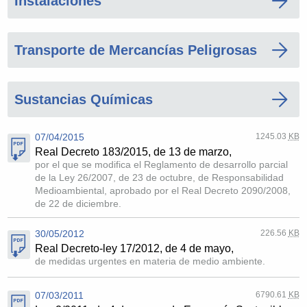
Instalaciones
Transporte de Mercancías Peligrosas
Sustancias Químicas
07/04/2015
1245.03
KB
Real Decreto 183/2015, de 13 de marzo,
por el que se modifica el Reglamento de desarrollo parcial
de la Ley 26/2007, de 23 de octubre, de Responsabilidad
Medioambiental, aprobado por el Real Decreto 2090/2008,
de 22 de diciembre.
30/05/2012
226.56
KB
Real Decreto-ley 17/2012, de 4 de mayo,
de medidas urgentes en materia de medio ambiente.
07/03/2011
6790.61
KB