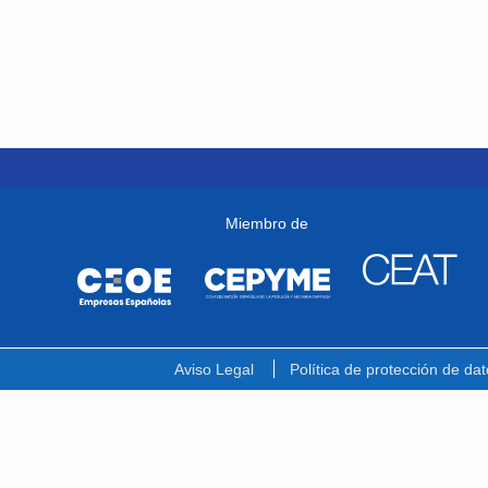
Miembro de
Aviso Legal
Política de protección de dat