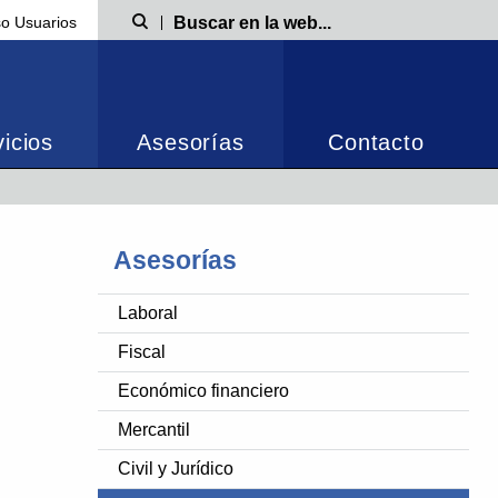
o Usuarios
Búsqueda
icios
Asesorías
Contacto
Asesorías
Laboral
Fiscal
Económico financiero
Mercantil
Civil y Jurídico