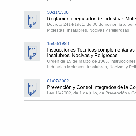
30/11/1998
Reglamento regulador de industrias Moles
Decreto 2414/1961, de 30 de noviembre, por e
Molestas, Insalubres, Nocivas y Peligrosas
15/03/1998
Instrucciones Técnicas complementarias 
Insalubres, Nocivas y Peligrosas
Orden de 15 de marzo de 1963, Instruccione
Industrias Molestas, Insalubres, Nocivas y Pel
01/07/2002
Prevención y Control integrados de la C
Ley 16/2002, de 1 de julio, de Prevención y C