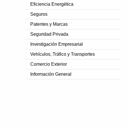
Eficiencia Energética
Seguros
Patentes y Marcas
Seguridad Privada
Investigación Empresarial
Vehículos, Tráfico y Transportes
Comercio Exterior
Información General