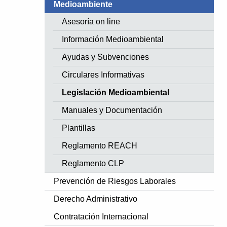
Medioambiente
Asesoría on line
Información Medioambiental
Ayudas y Subvenciones
Circulares Informativas
Legislación Medioambiental
Manuales y Documentación
Plantillas
Reglamento REACH
Reglamento CLP
Prevención de Riesgos Laborales
Derecho Administrativo
Contratación Internacional