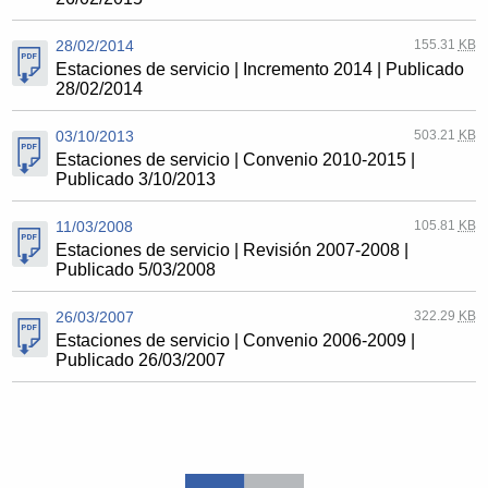
28/02/2014
155.31
KB
Estaciones de servicio | Incremento 2014 | Publicado
28/02/2014
03/10/2013
503.21
KB
Estaciones de servicio | Convenio 2010-2015 |
Publicado 3/10/2013
11/03/2008
105.81
KB
Estaciones de servicio | Revisión 2007-2008 |
Publicado 5/03/2008
26/03/2007
322.29
KB
Estaciones de servicio | Convenio 2006-2009 |
Publicado 26/03/2007