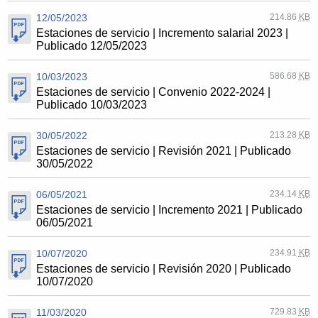
12/05/2023
214.86
KB
Estaciones de servicio | Incremento salarial 2023 |
Publicado 12/05/2023
10/03/2023
586.68
KB
Estaciones de servicio | Convenio 2022-2024 |
Publicado 10/03/2023
30/05/2022
213.28
KB
Estaciones de servicio | Revisión 2021 | Publicado
30/05/2022
06/05/2021
234.14
KB
Estaciones de servicio | Incremento 2021 | Publicado
06/05/2021
10/07/2020
234.91
KB
Estaciones de servicio | Revisión 2020 | Publicado
10/07/2020
11/03/2020
729.83
KB