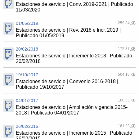
Estaciones de servicio | Conv. 2019-2021 | Publicado
11/03/2020
01/05/2019
259.34
KB
Estaciones de servicio | Rev. 2018 e Incr. 2019 |
Publicado 01/05/2019
20/02/2018
172.87
KB
Estaciones de servicio | Incremento 2018 | Publicado
20/02/2018
19/10/2017
504.16
KB
Estaciones de servicio | Convenio 2016-2018 |
Publicado 19/10/2017
04/01/2017
160.33
KB
Estaciones de servicio | Ampliación vigencia 2015-
2018 | Publicado 04/01/2017
26/02/2015
161.23
KB
Estaciones de servicio | Incremento 2015 | Publicado
26/02/2015