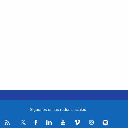
Síguenos en las redes sociales
RSS