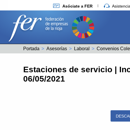
Asóciate a FER
Asistenc
Portada
Asesorías
Laboral
Convenios Cole
Estaciones de servicio | I
06/05/2021
DESCA