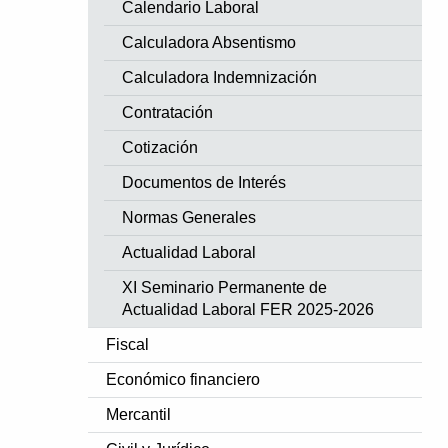
Calendario Laboral
Calculadora Absentismo
Calculadora Indemnización
Contratación
Cotización
Documentos de Interés
Normas Generales
Actualidad Laboral
XI Seminario Permanente de
Actualidad Laboral FER 2025-2026
Fiscal
Económico financiero
Mercantil