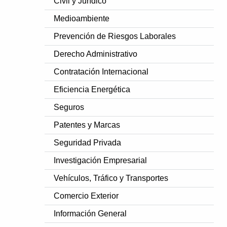
Civil y Jurídico
Medioambiente
Prevención de Riesgos Laborales
Derecho Administrativo
Contratación Internacional
Eficiencia Energética
Seguros
Patentes y Marcas
Seguridad Privada
Investigación Empresarial
Vehículos, Tráfico y Transportes
Comercio Exterior
Información General