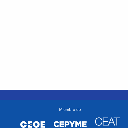
Miembro de