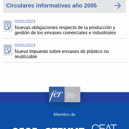
Circulares informativas año 2005
02/01/2023
Nuevas obligaciones respecto de la producción y
gestión de los envases comerciales e industriales
02/01/2023
Nuevo Impuesto sobre envases de plástico no
reutilizable
Miembro de