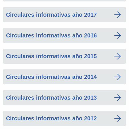
Circulares informativas año 2017
Circulares informativas año 2016
Circulares informativas año 2015
Circulares informativas año 2014
Circulares informativas año 2013
Circulares informativas año 2012