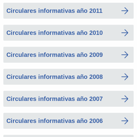
Circulares informativas año 2011
Circulares informativas año 2010
Circulares informativas año 2009
Circulares informativas año 2008
Circulares informativas año 2007
Circulares informativas año 2006