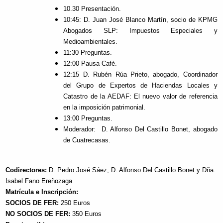
10.30 Presentación.
10:45: D. Juan José Blanco Martín, socio de KPMG
Abogados SLP: Impuestos Especiales y
Medioambientales.
11:30 Preguntas.
12:00 Pausa Café.
12:15 D. Rubén Rúa Prieto, abogado, Coordinador
del Grupo de Expertos de Haciendas Locales y
Catastro de la AEDAF: El nuevo valor de referencia
en la imposición patrimonial.
13:00 Preguntas.
Moderador: D. Alfonso Del Castillo Bonet, abogado
de Cuatrecasas.
Codirectores:
D. Pedro José Sáez, D. Alfonso Del Castillo Bonet y Dña.
Isabel Fano Ereñozaga
Matrícula e Inscripción:
SOCIOS DE FER:
250 Euros
NO SOCIOS DE FER:
350 Euros