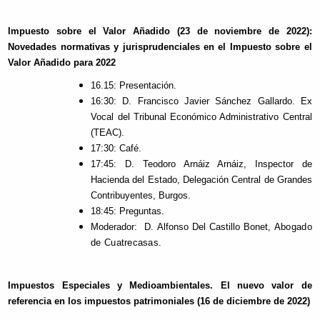
Impuesto sobre el Valor Añadido (23 de noviembre de 2022):
Novedades normativas y jurisprudenciales en el Impuesto sobre el
Valor Añadido para 2022
16.15: Presentación.
16:30: D. Francisco Javier Sánchez Gallardo. Ex
Vocal del Tribunal Económico Administrativo Central
(TEAC).
17:30: Café.
17:45: D. Teodoro Arnáiz Arnáiz, Inspector de
Hacienda del Estado, Delegación Central de Grandes
Contribuyentes, Burgos.
18:45: Preguntas.
Moderador: D. Alfonso Del Castillo Bonet,
Abogado
de Cuatrecasas
.
Impuestos Especiales y Medioambientales. El nuevo valor de
referencia en los impuestos patrimoniales (16 de diciembre de 2022)