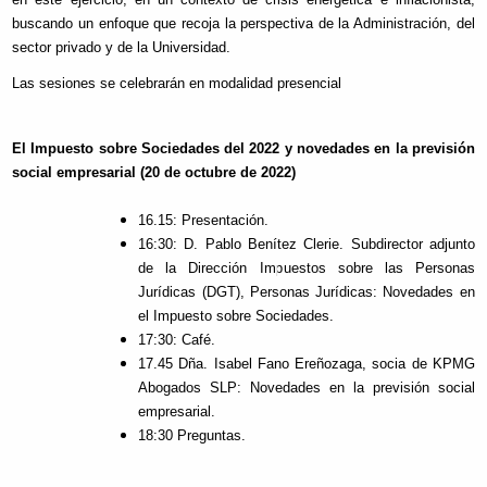
buscando un enfoque que recoja la perspectiva de la Administración, del
sector privado y de la Universidad.
Las sesiones se celebrarán en modalidad presencial
El Impuesto sobre Sociedades del 2022 y novedades en la previsión
social empresarial (20 de octubre de 2022)
16.15: Presentación.
16:30: D. Pablo Benítez Clerie. Subdirector adjunto
de la Dirección Impuestos sobre las Personas
Jurídicas (DGT), Personas Jurídicas: Novedades en
el Impuesto sobre Sociedades.
17:30: Café.
17.45 Dña. Isabel Fano Ereñozaga, socia de KPMG
Abogados SLP: Novedades en la previsión social
empresarial.
18:30 Preguntas.