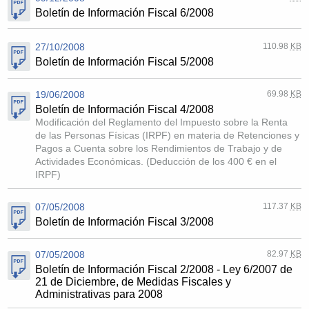
Boletín de Información Fiscal 6/2008
27/10/2008
110.98
KB
Boletín de Información Fiscal 5/2008
19/06/2008
69.98
KB
Boletín de Información Fiscal 4/2008
Modificación del Reglamento del Impuesto sobre la Renta
de las Personas Físicas (IRPF) en materia de Retenciones y
Pagos a Cuenta sobre los Rendimientos de Trabajo y de
Actividades Económicas. (Deducción de los 400 € en el
IRPF)
07/05/2008
117.37
KB
Boletín de Información Fiscal 3/2008
07/05/2008
82.97
KB
Boletín de Información Fiscal 2/2008 - Ley 6/2007 de
21 de Diciembre, de Medidas Fiscales y
Administrativas para 2008