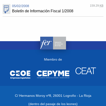
05/02/2008
159.29
KB
Boletín de Información Fiscal 1/2008
Miembro de
C/ Hermanos Moroy nº8,
26001 Logroño - La Rioja
(dentro del pasaje de los leones)