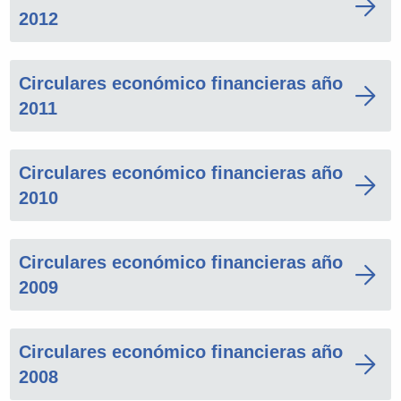
2012
Circulares económico financieras año
2011
Circulares económico financieras año
2010
Circulares económico financieras año
2009
Circulares económico financieras año
2008