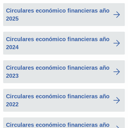
Circulares económico financieras año
2025
Circulares económico financieras año
2024
Circulares económico financieras año
2023
Circulares económico financieras año
2022
Circulares económico financieras año