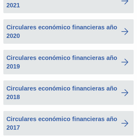
2021
Circulares económico financieras año
2020
Circulares económico financieras año
2019
Circulares económico financieras año
2018
Circulares económico financieras año
2017