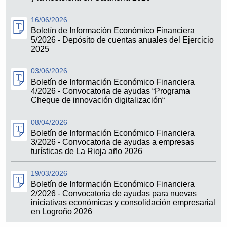
16/06/2026
Boletín de Información Económico Financiera
5/2026 - Depósito de cuentas anuales del Ejercicio
2025
03/06/2026
Boletín de Información Económico Financiera
4/2026 - Convocatoria de ayudas “Programa
Cheque de innovación digitalización“
08/04/2026
Boletín de Información Económico Financiera
3/2026 - Convocatoria de ayudas a empresas
turísticas de La Rioja año 2026
19/03/2026
Boletín de Información Económico Financiera
2/2026 - Convocatoria de ayudas para nuevas
iniciativas económicas y consolidación empresarial
en Logroño 2026