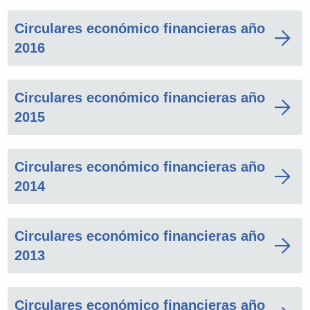
Circulares económico financieras año
2016
Circulares económico financieras año
2015
Circulares económico financieras año
2014
Circulares económico financieras año
2013
Circulares económico financieras año