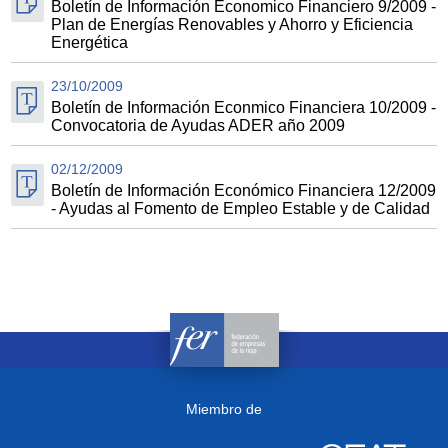
Boletín de Información Economico Financiero 9/2009 -
Plan de Energías Renovables y Ahorro y Eficiencia
Energética
23/10/2009
Boletín de Información Econmico Financiera 10/2009 -
Convocatoria de Ayudas ADER año 2009
02/12/2009
Boletín de Información Económico Financiera 12/2009
- Ayudas al Fomento de Empleo Estable y de Calidad
Miembro de