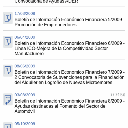
Convocatoria de Ayudas ADER
17/03/2009
Boletín de Información Económico Financiera 5/2009 -
Promoción de Emprendedores
06/04/2009
Boletín de Información Economico Financiero 6/2009 -
Línea ICO-Mejora de la Competitividad Sector
Manufacturero
08/06/2009
Boletín de Información Economico Financiero 7/2009 -
2 Convocatoria de Subvenciones para la Financiación
del Alquiler en Logroño de Nuevas Microempres
03/08/2009
37.74
KB
Boletín de Información Económico Financiera 8/2009 -
Ayudas destinadas al Fomento del Sector del
Automóvil
05/10/2009