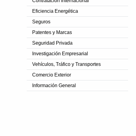
Contratación Internacional
Eficiencia Energética
Seguros
Patentes y Marcas
Seguridad Privada
Investigación Empresarial
Vehículos, Tráfico y Transportes
Comercio Exterior
Información General