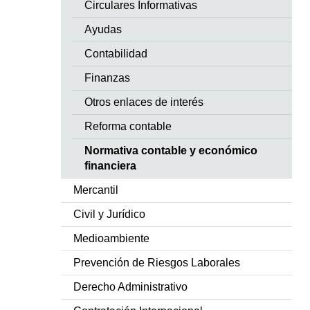
Circulares Informativas
Ayudas
Contabilidad
Finanzas
Otros enlaces de interés
Reforma contable
Normativa contable y económico
financiera
Mercantil
Civil y Jurídico
Medioambiente
Prevención de Riesgos Laborales
Derecho Administrativo