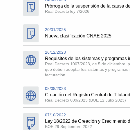
Prórroga de la suspensión de la causa de
Real Decreto ley 7/2026
20/01/2025
Nueva clasificación CNAE 2025
26/12/2023
Requisitos de los sistemas y programas i
Real Decreto 1007/2023, de 5 de diciembre, p
que deben adoptar los sistemas y programas i
facturación
08/08/2023
Creación del Registro Central de Titular
Real Decreto 609/2023 (BOE 12 Julio 2023)
07/10/2022
Ley 18/2022 de Creación y Crecimiento 
BOE 29 Septiembre 2022