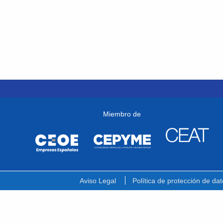
Miembro de
Aviso Legal
Política de protección de dat