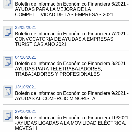
Boletín de Información Económico Financiera 6/2021 -
AYUDAS PARA LA MEJORA DE LA
COMPETITIVIDAD DE LAS EMPRESAS 2021
23/08/2021
Boletín de Información Económico Financiera 7/2021 -
CONVOCATORIA DE AYUDAS A EMPRESAS
TURÍSTICAS AÑO 2021
04/10/2021
Boletín de Información Económico Financiera 8/2021 -
AYUDAS PARA TELETRABAJADORES,
TRABAJADORES Y PROFESIONALES
13/10/2021
Boletín de Información Económico Financiera 9/2021 -
AYUDAS AL COMERCIO MINORISTA
29/10/2021
Boletín de Información Económico Financiera 10/2021
- AYUDAS LIGADAS A LA MOVILIDAD ELÉCTRICA.
MOVES III