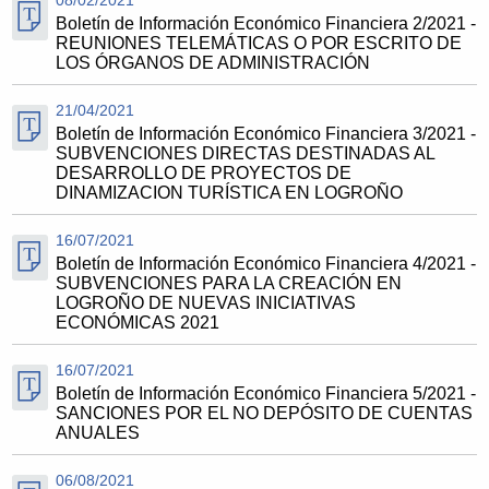
Boletín de Información Económico Financiera 2/2021 -
REUNIONES TELEMÁTICAS O POR ESCRITO DE
LOS ÓRGANOS DE ADMINISTRACIÓN
21/04/2021
Boletín de Información Económico Financiera 3/2021 -
SUBVENCIONES DIRECTAS DESTINADAS AL
DESARROLLO DE PROYECTOS DE
DINAMIZACION TURÍSTICA EN LOGROÑO
16/07/2021
Boletín de Información Económico Financiera 4/2021 -
SUBVENCIONES PARA LA CREACIÓN EN
LOGROÑO DE NUEVAS INICIATIVAS
ECONÓMICAS 2021
16/07/2021
Boletín de Información Económico Financiera 5/2021 -
SANCIONES POR EL NO DEPÓSITO DE CUENTAS
ANUALES
06/08/2021