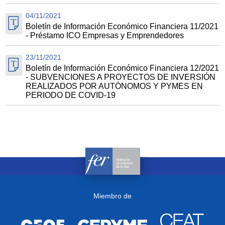
04/11/2021
Boletín de Información Económico Financiera 11/2021
- Préstamo ICO Empresas y Emprendedores
23/11/2021
Boletín de Información Económico Financiera 12/2021
- SUBVENCIONES A PROYECTOS DE INVERSIÓN
REALIZADOS POR AUTÓNOMOS Y PYMES EN
PERIODO DE COVID-19
Miembro de