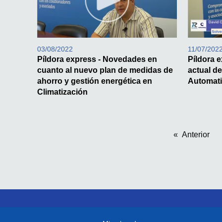
03/08/2022
11/07/202
Píldora express - Novedades en
Píldora e
cuanto al nuevo plan de medidas de
actual de
ahorro y gestión energética en
Automati
Climatización
Anterior