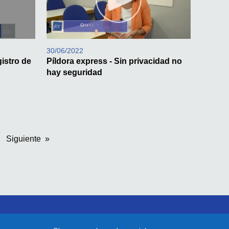
30/06/2022
gistro de
Píldora express - Sin privacidad no
hay seguridad
Siguiente