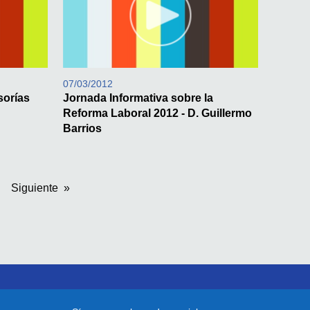
07/03/2012
sorías
Jornada Informativa sobre la
Reforma Laboral 2012 - D. Guillermo
Barrios
Siguiente