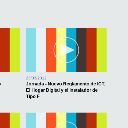
23/03/2012
o
Jornada - Nuevo Reglamento de ICT.
El Hogar Digital y el Instalador de
Tipo F