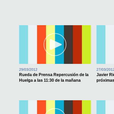
29/03/2012
27/03/201
Rueda de Prensa Repercusión de la
Javier R
Huelga a las 11:30 de la mañana
próximas