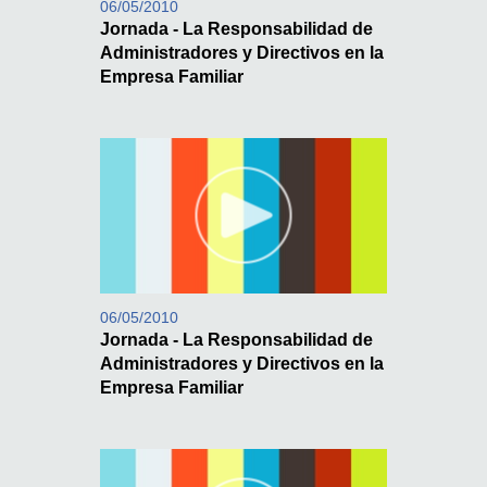
06/05/2010
Jornada - La Responsabilidad de
Administradores y Directivos en la
Empresa Familiar
06/05/2010
Jornada - La Responsabilidad de
Administradores y Directivos en la
Empresa Familiar