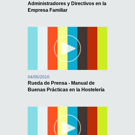
Administradores y Directivos en la
Empresa Familiar
04/05/2010
Rueda de Prensa - Manual de
Buenas Prácticas en la Hostelería