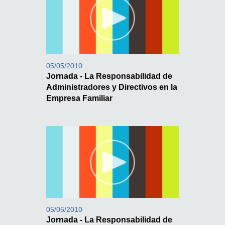
05/05/2010
Jornada - La Responsabilidad de
Administradores y Directivos en la
Empresa Familiar
05/05/2010
Jornada - La Responsabilidad de