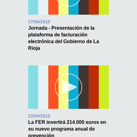
27/04/2010
Jornada - Presentación de la
plataforma de facturación
electrónica del Gobierno de La
Rioja
22/04/2010
La FER invertirá 214.000 euros en
su nuevo programa anual de
prevención