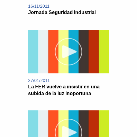
16/11/2011
Jornada Seguridad Industrial
27/01/2011
La FER vuelve a insistir en una
subida de la luz inoportuna