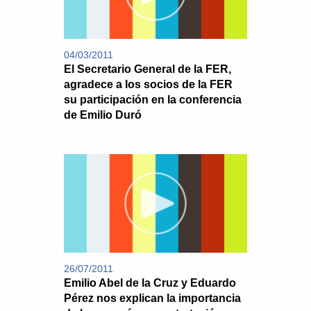
04/03/2011
El Secretario General de la FER,
agradece a los socios de la FER
su participación en la conferencia
de Emilio Duró
26/07/2011
Emilio Abel de la Cruz y Eduardo
Pérez nos explican la importancia