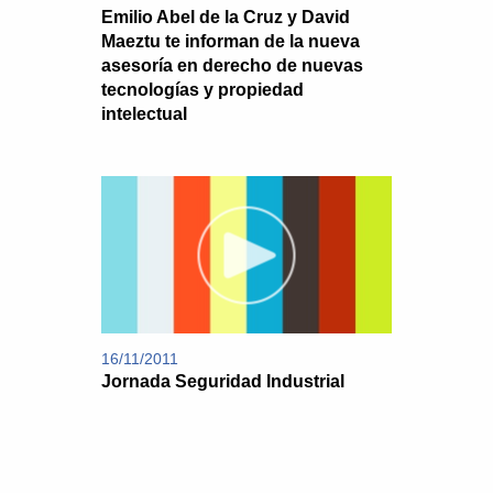
Emilio Abel de la Cruz y David
Maeztu te informan de la nueva
asesoría en derecho de nuevas
tecnologías y propiedad
intelectual
16/11/2011
Jornada Seguridad Industrial