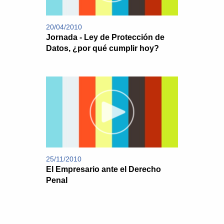
20/04/2010
Jornada - Ley de Protección de
Datos, ¿por qué cumplir hoy?
25/11/2010
El Empresario ante el Derecho
Penal