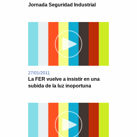
Jornada Seguridad Industrial
27/01/2011
La FER vuelve a insistir en una
subida de la luz inoportuna