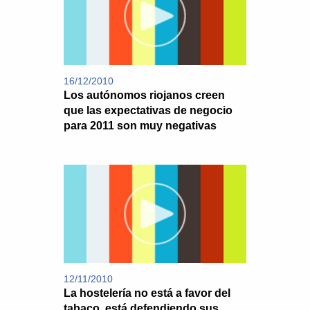
16/12/2010
Los autónomos riojanos creen
que las expectativas de negocio
para 2011 son muy negativas
12/11/2010
La hostelería no está a favor del
tabaco, está defendiendo sus