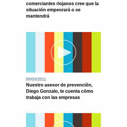
comerciantes riojanos cree que la
situación empeorará o se
mantendrá
09/03/2011
Nuestro asesor de prevención,
Diego Gonzalo, te cuenta cómo
trabaja con las empresas