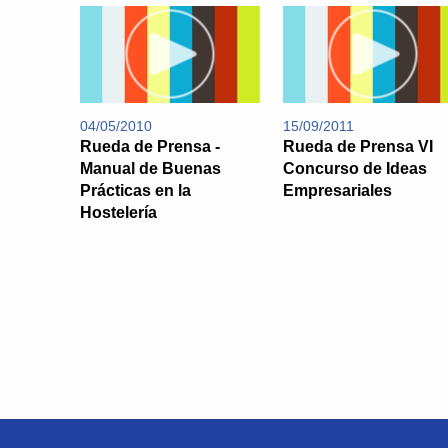
04/05/2010
15/09/2011
Rueda de Prensa -
Rueda de Prensa VI
Manual de Buenas
Concurso de Ideas
Prácticas en la
Empresariales
Hostelería