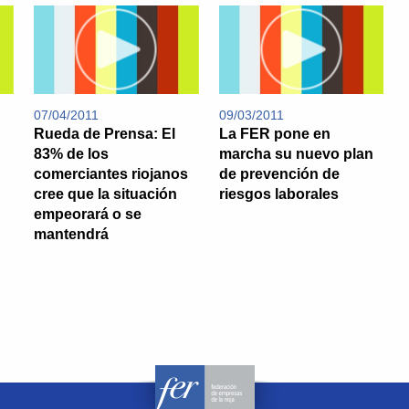
07/04/2011
09/03/2011
Rueda de Prensa: El
La FER pone en
83% de los
marcha su nuevo plan
comerciantes riojanos
de prevención de
cree que la situación
riesgos laborales
empeorará o se
mantendrá