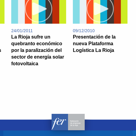
24/01/2011
09/12/2010
La Rioja sufre un
Presentación de la
quebranto económico
nueva Plataforma
s
por la paralización del
Logística La Rioja
sector de energía solar
fotovoltaica