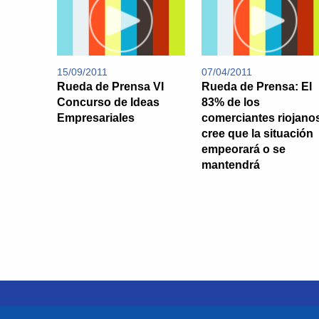
15/09/2011
07/04/2011
Rueda de Prensa VI
Rueda de Prensa: El
Concurso de Ideas
83% de los
Empresariales
comerciantes riojano
cree que la situación
empeorará o se
mantendrá