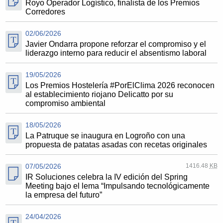
Royo Operador Logístico, finalista de los Premios
Corredores
02/06/2026
Javier Ondarra propone reforzar el compromiso y el
liderazgo interno para reducir el absentismo laboral
19/05/2026
Los Premios Hostelería #PorElClima 2026 reconocen
al establecimiento riojano Delicatto por su
compromiso ambiental
18/05/2026
La Patruque se inaugura en Logroño con una
propuesta de patatas asadas con recetas originales
07/05/2026
1416.48
KB
IR Soluciones celebra la IV edición del Spring
Meeting bajo el lema “Impulsando tecnológicamente
la empresa del futuro”
24/04/2026