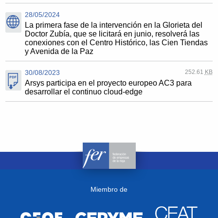
28/05/2024
La primera fase de la intervención en la Glorieta del
Doctor Zubía, que se licitará en junio, resolverá las
conexiones con el Centro Histórico, las Cien Tiendas
y Avenida de la Paz
30/08/2023
252.61
KB
Arsys participa en el proyecto europeo AC3 para
desarrollar el continuo cloud-edge
Miembro de