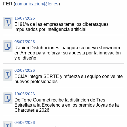
FER (
comunicacion@fer.es
)
16/07/2026
El 91% de las empresas teme los ciberataques
impulsados por inteligencia artificial
08/07/2026
Ranieri Distribuciones inaugura su nuevo showroom
en Arnedo para reforzar su apuesta por la innovación
y el diseño
02/07/2026
ECIJA integra SERTE y refuerza su equipo con veinte
nuevos profesionales
19/06/2026
De Torre Gourmet recibe la distinción de Tres
Estrellas a la Excelencia en los premios Joyas de la
Charcutería 2026
04/06/2026