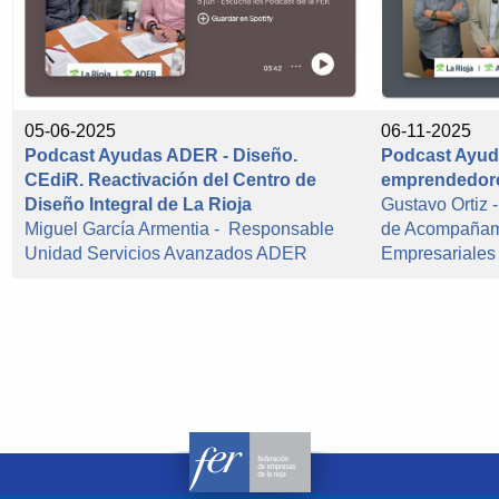
05-06-2025
06-11-2025
Podcast Ayudas ADER - Diseño.
Podcast Ayud
CEdiR. Reactivación del Centro de
emprendedor
Diseño Integral de La Rioja
Gustavo Ortiz 
Miguel García Armentia - Responsable
de Acompañami
Unidad Servicios Avanzados ADER
Empresariale