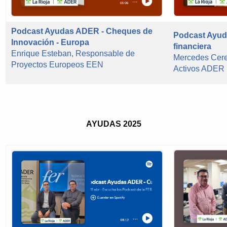
Podcast Ayudas ADER - Cheques de
Podcast Ayud
Innovación - Europa
financiera
Enrique Esteban, Responsable de
Mercedes Cer
Proyectos Europeos EEN
Activos ADER
AYUDAS 2025