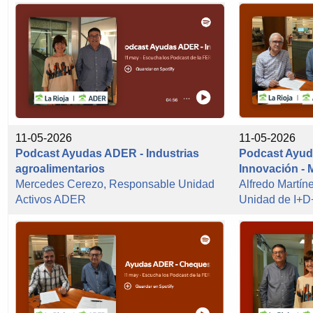
11-05-2026
11-05-2026
Podcast Ayudas ADER - Industrias
Podcast Ayud
agroalimentarios
Innovación - 
Mercedes Cerezo, Responsable Unidad
Alfredo Martí
Activos ADER
Unidad de I+