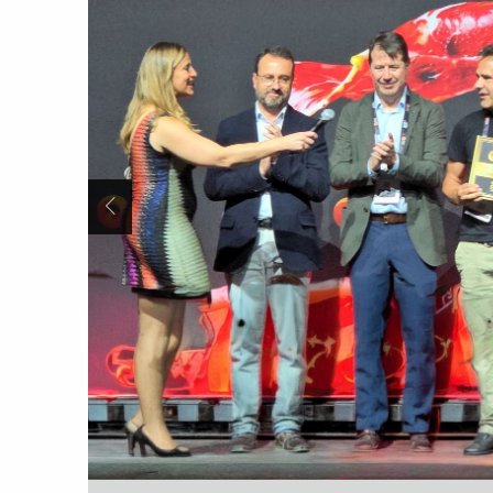
Anterior Slide