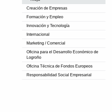
Creación de Empresas
Formación y Empleo
Innovación y Tecnología
Internacional
Marketing / Comercial
Oficina para el Desarrollo Económico de
Logroño
Oficina Técnica de Fondos Europeos
Responsabilidad Social Empresarial