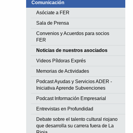
Comunicación
Asóciate a FER
Sala de Prensa
Convenios y Acuerdos para socios
FER
Noticias de nuestros asociados
te Slide
Videos Píldoras Exprés
Memorias de Actividades
Podcast Ayudas y Servicios ADER -
Iniciativa Aprende Subvenciones
Podcast Información Empresarial
Entrevistas en Profundidad
Debate sobre el talento cultural riojano
que desarrolla su carrera fuera de La
Rioja