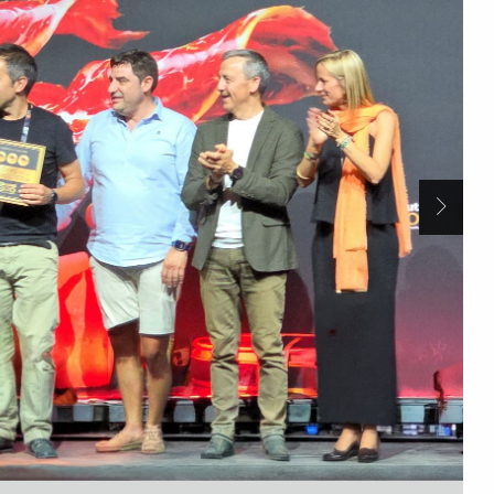
Siguien