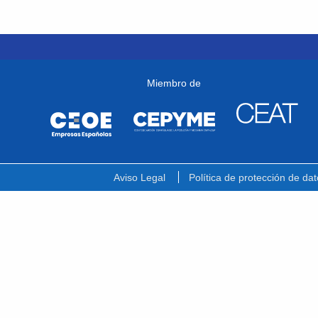
Miembro de
Aviso Legal
Política de protección de dat