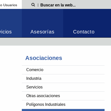
o Usuarios
Búsqueda
icios
Asesorías
Contacto
Asociaciones
Comercio
Industria
Servicios
Otras asociaciones
Polígonos Industriales