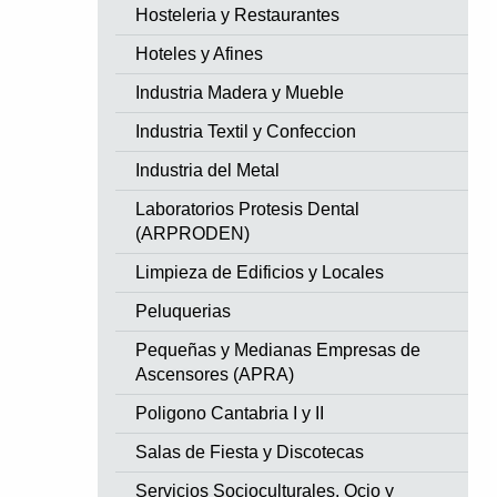
Hosteleria y Restaurantes
Hoteles y Afines
Industria Madera y Mueble
Industria Textil y Confeccion
Industria del Metal
Laboratorios Protesis Dental
(ARPRODEN)
Limpieza de Edificios y Locales
Peluquerias
Pequeñas y Medianas Empresas de
Ascensores (APRA)
Poligono Cantabria I y II
Salas de Fiesta y Discotecas
Servicios Socioculturales, Ocio y