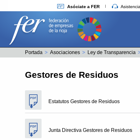
Asóciate a FER
Asistenc
Portada
Asociaciones
Ley de Transparencia
Gestores de Residuos
Estatutos Gestores de Residuos
Junta Directiva Gestores de Residuos