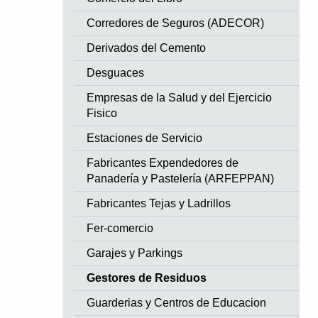
Corredores de Seguros (ADECOR)
Derivados del Cemento
Desguaces
Empresas de la Salud y del Ejercicio
Fisico
Estaciones de Servicio
Fabricantes Expendedores de
Panadería y Pastelería (ARFEPPAN)
Fabricantes Tejas y Ladrillos
Fer-comercio
Garajes y Parkings
Gestores de Residuos
Guarderias y Centros de Educacion