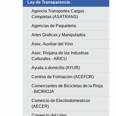
Ley de Transparencia
Agencia Transportes Cargas
Completas (ASATRANS)
Agencias de Paqueteria
Artes Graficas y Manipulados
Asoc. Auxiliar del Vino
Asoc. Riojana de las Industrias
Culturales - ARICU
Ayuda a domicilio (AYUR)
Centros de Formacion (ACEFOR)
Comerciantes de Bicicletas de la Rioja
- BICIRIOJA
Comercio de Electrodomesticos
(AECER)
Comercio del Libro