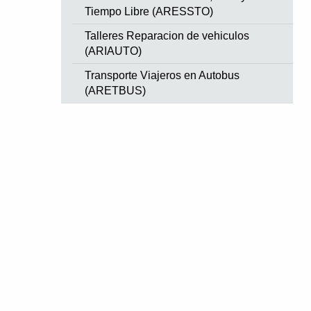
Tiempo Libre (ARESSTO)
Talleres Reparacion de vehiculos
(ARIAUTO)
Transporte Viajeros en Autobus
(ARETBUS)