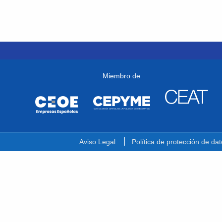
Miembro de
Aviso Legal
Política de protección de dat