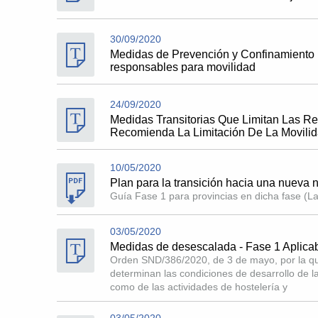
30/09/2020
Medidas de Prevención y Confinamiento 
responsables para movilidad
24/09/2020
Medidas Transitorias Que Limitan Las R
Recomienda La Limitación De La Movilid
10/05/2020
Plan para la transición hacia una nueva 
Guía Fase 1 para provincias en dicha fase (La
03/05/2020
Medidas de desescalada - Fase 1 Aplicab
Orden SND/386/2020, de 3 de mayo, por la que 
determinan las condiciones de desarrollo de la
como de las actividades de hostelería y
03/05/2020