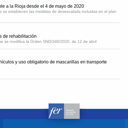
le a la Rioja desde el 4 de mayo de 2020
 se establecen las medidas de desescalada incluidas en el plan
 de rehabilitación
e se modifica la Orden SND/340/2020, de 12 de abril
ículos y uso obligatorio de mascarillas en transporte