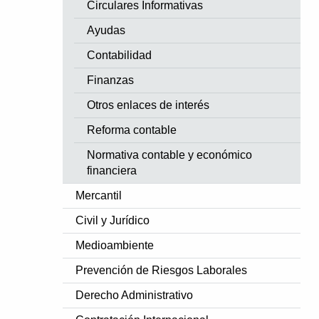
Circulares Informativas
Ayudas
Contabilidad
Finanzas
Otros enlaces de interés
Reforma contable
Normativa contable y económico
financiera
Mercantil
Civil y Jurídico
Medioambiente
Prevención de Riesgos Laborales
Derecho Administrativo