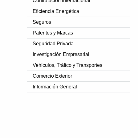
Contratación Internacional
Eficiencia Energética
Seguros
Patentes y Marcas
Seguridad Privada
Investigación Empresarial
Vehículos, Tráfico y Transportes
Comercio Exterior
Información General