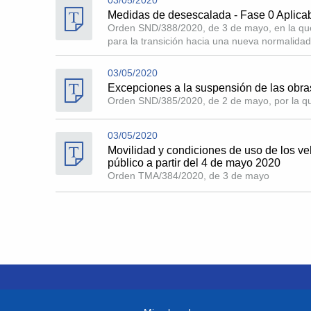
Medidas de desescalada - Fase 0 Aplicab
Orden SND/388/2020, de 3 de mayo, en la que
para la transición hacia una nueva normalidad
03/05/2020
Excepciones a la suspensión de las obras
Orden SND/385/2020, de 2 de mayo, por la qu
03/05/2020
Movilidad y condiciones de uso de los veh
público a partir del 4 de mayo 2020
Orden TMA/384/2020, de 3 de mayo