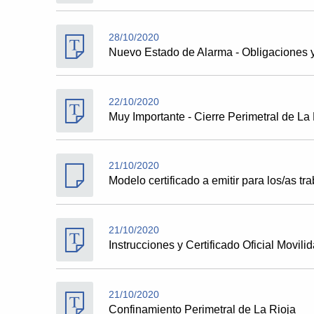
28/10/2020
Nuevo Estado de Alarma - Obligaciones y
22/10/2020
Muy Importante - Cierre Perimetral de La R
21/10/2020
Modelo certificado a emitir para los/as
21/10/2020
Instrucciones y Certificado Oficial Movi
21/10/2020
Confinamiento Perimetral de La Rioja