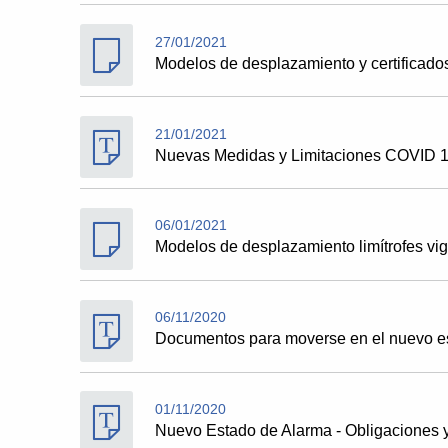
27/01/2021
Modelos de desplazamiento y certificado
21/01/2021
Nuevas Medidas y Limitaciones COVID 19 
06/01/2021
Modelos de desplazamiento limítrofes vi
06/11/2020
Documentos para moverse en el nuevo e
01/11/2020
Nuevo Estado de Alarma - Obligaciones y